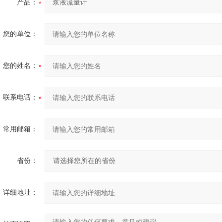
产品：
您的单位：
您的姓名：
联系电话：
常用邮箱：
省份：
详细地址：