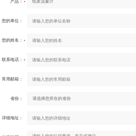
产品：
您的单位：
您的姓名：
联系电话：
常用邮箱：
省份：
详细地址：