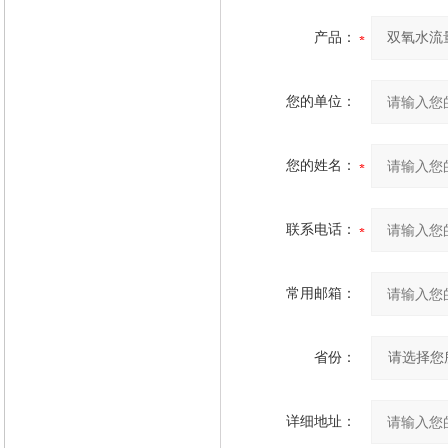
产品：
您的单位：
您的姓名：
联系电话：
常用邮箱：
省份：
详细地址：