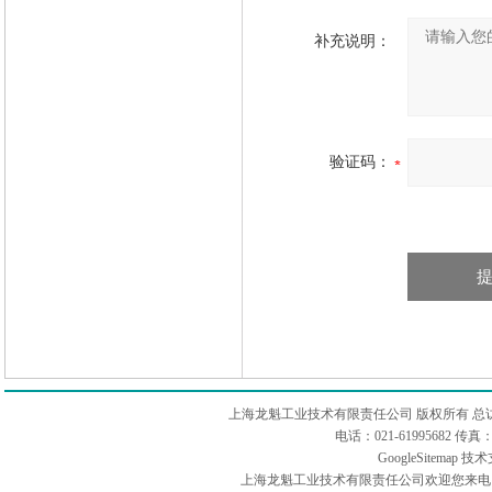
补充说明：
验证码：
上海龙魁工业技术有限责任公司 版权所有 总
电话：021-61995682 
GoogleSitemap
技术
上海龙魁工业技术有限责任公司欢迎您来电