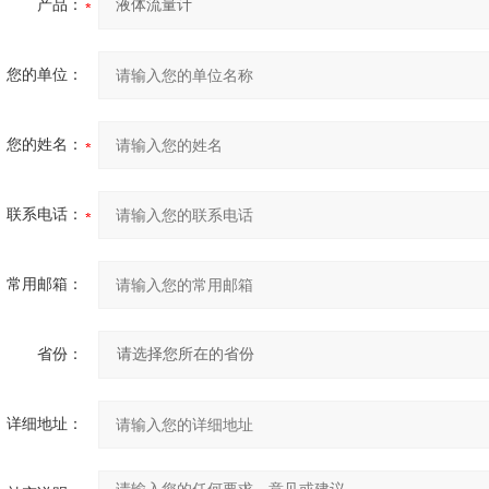
产品：
您的单位：
您的姓名：
联系电话：
常用邮箱：
省份：
详细地址：