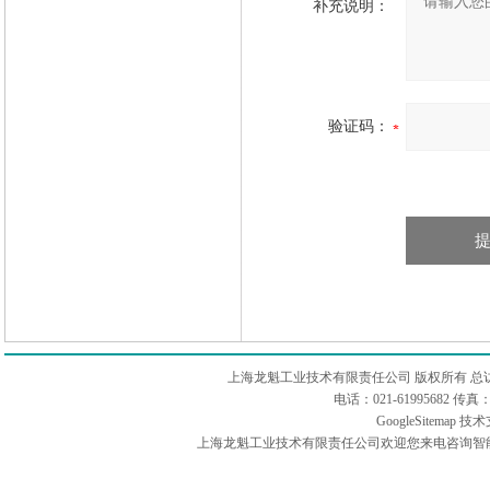
补充说明：
验证码：
上海龙魁工业技术有限责任公司 版权所有 总
电话：021-61995682 
GoogleSitemap
技术
上海龙魁工业技术有限责任公司欢迎您来电咨询智能