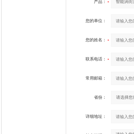
产品：
您的单位：
您的姓名：
联系电话：
常用邮箱：
省份：
详细地址：