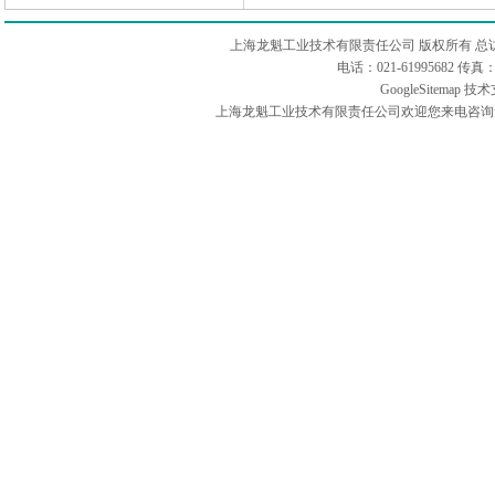
上海龙魁工业技术有限责任公司 版权所有 总
电话：021-61995682 
GoogleSitemap
技术
上海龙魁工业技术有限责任公司欢迎您来电咨询