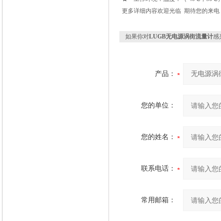
更多详细内容欢迎光临 期待您的来电
如果你对
LUGB无电源涡街流量计
感
产品：
您的单位：
您的姓名：
联系电话：
常用邮箱：