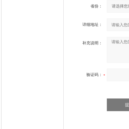
省份：
详细地址：
补充说明：
验证码：