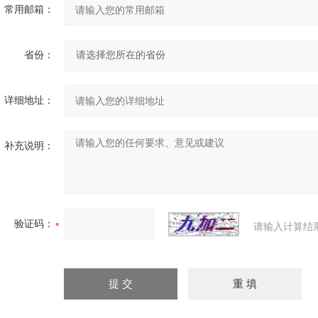
常用邮箱：
省份：
详细地址：
补充说明：
验证码：
请输入计算结