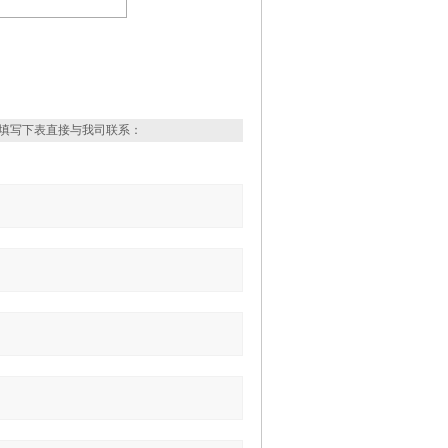
填写下表直接与我司联系：