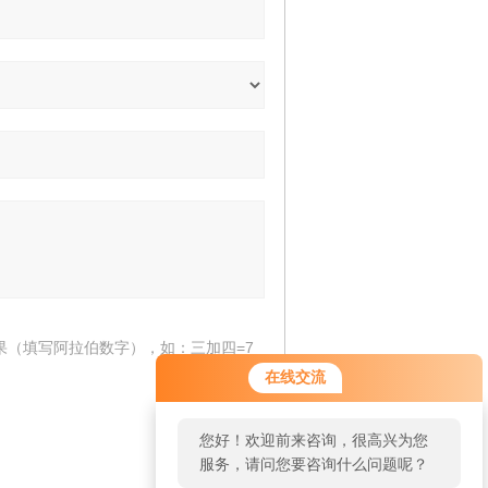
果（填写阿拉伯数字），如：三加四=7
在线交流
您好！欢迎前来咨询，很高兴为您
服务，请问您要咨询什么问题呢？