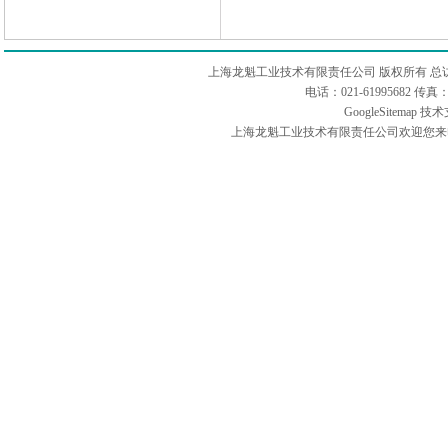
上海龙魁工业技术有限责任公司 版权所有 总
电话：021-61995682 
GoogleSitemap
技术
上海龙魁工业技术有限责任公司欢迎您来