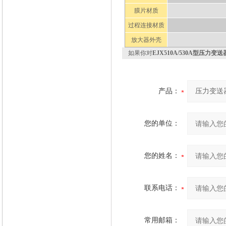
膜片材质
过程连接材质
放大器外壳
如果你对
EJX510A/530A型压力变送
产品：
您的单位：
您的姓名：
联系电话：
常用邮箱：