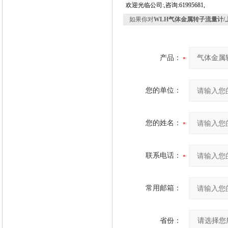
欢迎光临公司:,咨询:61995681,
如果你对
WLH气体金属转子流量计/
产品：
您的单位：
您的姓名：
联系电话：
常用邮箱：
省份：