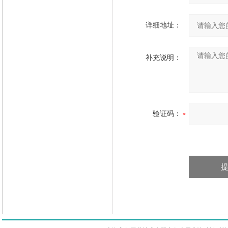
详细地址：
补充说明：
验证码：