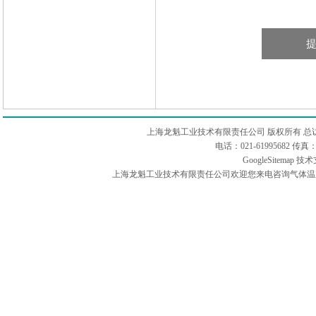
上海龙魁工业技术有限责任公司 版权所有 总
电话：021-61995682 
GoogleSitemap
技术
上海龙魁工业技术有限责任公司欢迎您来电咨询气体温