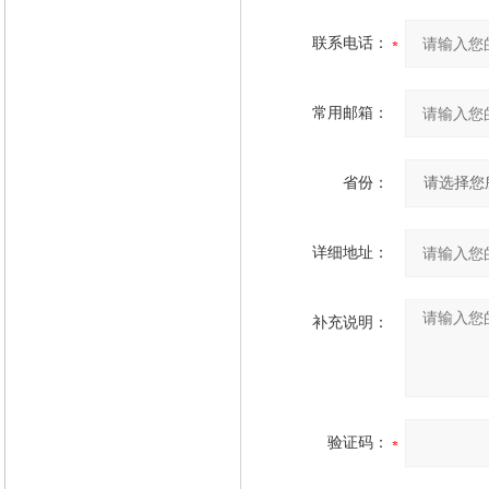
联系电话：
常用邮箱：
省份：
详细地址：
补充说明：
验证码：