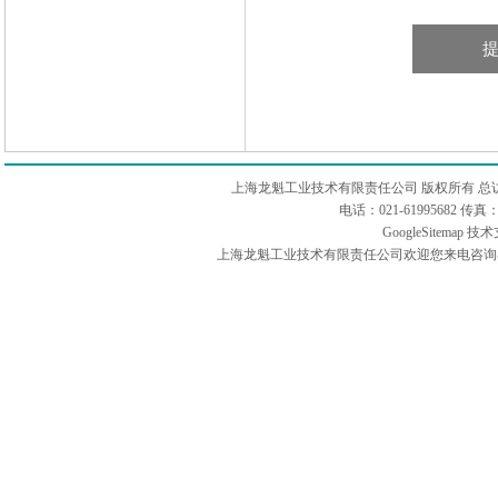
上海龙魁工业技术有限责任公司 版权所有 总
电话：021-61995682 
GoogleSitemap
技术
上海龙魁工业技术有限责任公司欢迎您来电咨询