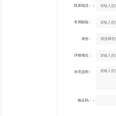
联系电话：
常用邮箱：
省份：
详细地址：
补充说明：
验证码：