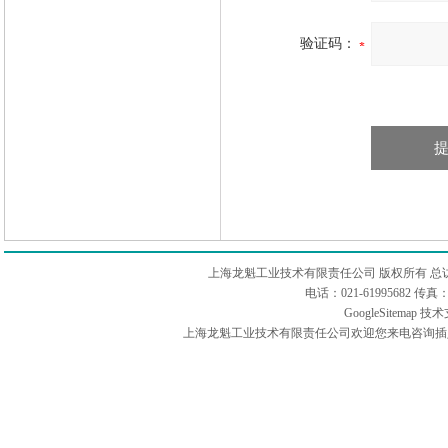
验证码：
上海龙魁工业技术有限责任公司 版权所有 总
电话：021-61995682 
GoogleSitemap
技术
上海龙魁工业技术有限责任公司欢迎您来电咨询插