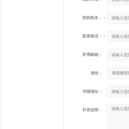
您的姓名：
联系电话：
常用邮箱：
省份：
详细地址：
补充说明：