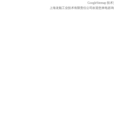
GoogleSitemap
技术
上海龙魁工业技术有限责任公司欢迎您来电咨询