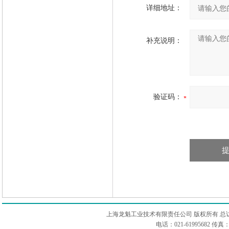
详细地址：
补充说明：
验证码：
上海龙魁工业技术有限责任公司 版权所有 总
电话：021-61995682 