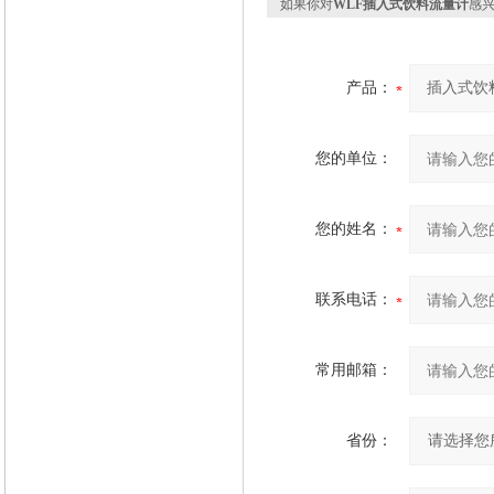
如果你对
WLF插入式饮料流量计
感
产品：
您的单位：
您的姓名：
联系电话：
常用邮箱：
省份：