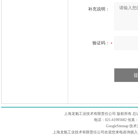
补充说明：
验证码：
上海龙魁工业技术有限责任公司 版权所有 总
电话：021-61995682 
GoogleSitemap
技术
上海龙魁工业技术有限责任公司欢迎您来电咨询插入