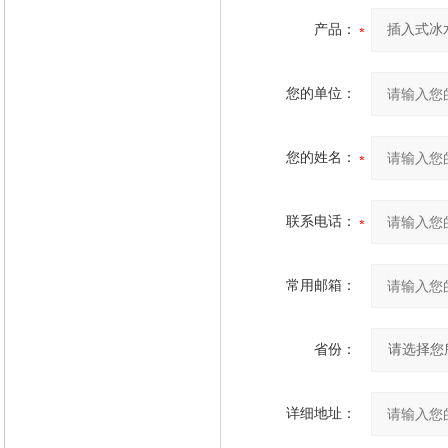
产品：
您的单位：
您的姓名：
联系电话：
常用邮箱：
省份：
详细地址：