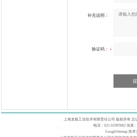
补充说明：
验证码：
上海龙魁工业技术有限责任公司 版权所有 总
电话：021-61995682 
GoogleSitemap
技术