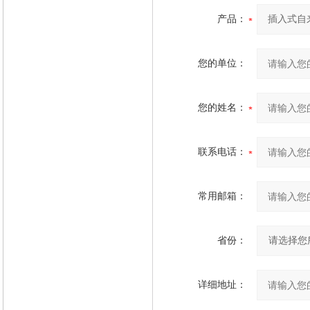
产品：
您的单位：
您的姓名：
联系电话：
常用邮箱：
省份：
详细地址：