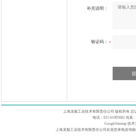
补充说明：
验证码：
上海龙魁工业技术有限责任公司 版权所有 总
电话：021-61995682 
GoogleSitemap
技术
上海龙魁工业技术有限责任公司欢迎您来电咨询插