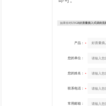
即可。
如果你对
LYGB好质量插入式涡街流
产品：
您的单位：
您的姓名：
联系电话：
常用邮箱：