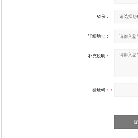
省份：
详细地址：
补充说明：
验证码：