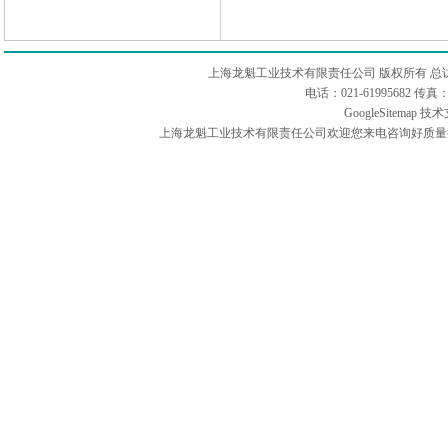
上海龙魁工业技术有限责任公司 版权所有 总
电话：021-61995682 
GoogleSitemap
技术
上海龙魁工业技术有限责任公司欢迎您来电咨询好质量