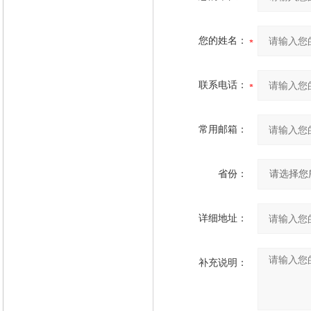
您的姓名：
联系电话：
常用邮箱：
省份：
详细地址：
补充说明：