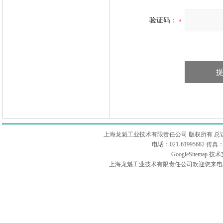
验证码：
上海龙魁工业技术有限责任公司 版权所有 总
电话：021-61995682 
GoogleSitemap
技术
上海龙魁工业技术有限责任公司欢迎您来电