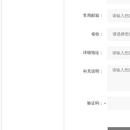
常用邮箱：
省份：
详细地址：
补充说明：
验证码：