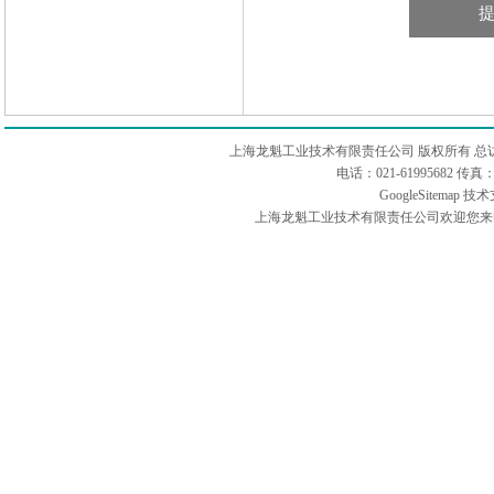
上海龙魁工业技术有限责任公司 版权所有 总
电话：021-61995682 
GoogleSitemap
技术
上海龙魁工业技术有限责任公司欢迎您来