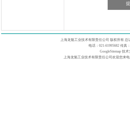
上海龙魁工业技术有限责任公司 版权所有 总
电话：021-61995682 
GoogleSitemap
技术
上海龙魁工业技术有限责任公司欢迎您来电