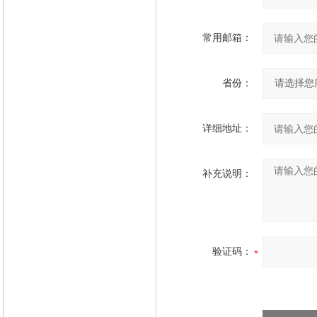
常用邮箱：
省份：
详细地址：
补充说明：
验证码：