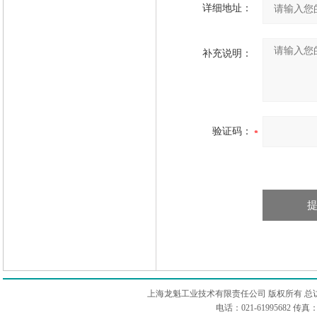
详细地址：
补充说明：
验证码：
上海龙魁工业技术有限责任公司 版权所有 总
电话：021-61995682 