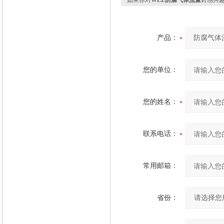
如果你对
WLZ防腐气体流量计
感兴
产品：
您的单位：
您的姓名：
联系电话：
常用邮箱：
省份：