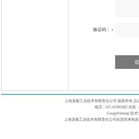
验证码：
上海龙魁工业技术有限责任公司 版权所有 总
电话：021-61995682 
GoogleSitemap
技术
上海龙魁工业技术有限责任公司欢迎您来电咨