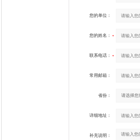
您的单位：
您的姓名：
联系电话：
常用邮箱：
省份：
详细地址：
补充说明：