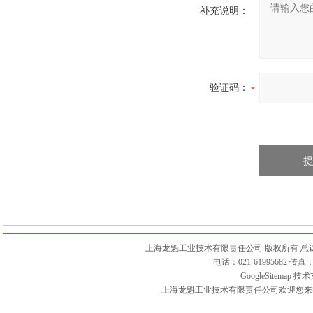
补充说明：
验证码：
上海龙魁工业技术有限责任公司 版权所有 总
电话：021-61995682 
GoogleSitemap
技术
上海龙魁工业技术有限责任公司欢迎您来