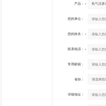
产品：
您的单位：
您的姓名：
联系电话：
常用邮箱：
省份：
详细地址：