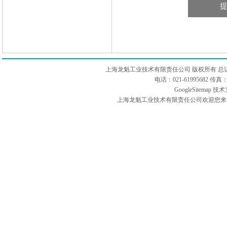
上海龙魁工业技术有限责任公司 版权所有 总
电话：021-61995682 
GoogleSitemap
技术
上海龙魁工业技术有限责任公司欢迎您来