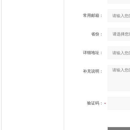
常用邮箱：
省份：
详细地址：
补充说明：
验证码：