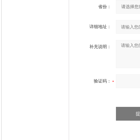
省份：
详细地址：
补充说明：
验证码：