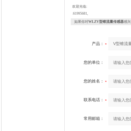
欢迎光临:
:61995681,
如果你对
WLZV型锥流量传感器
感兴
产品：
您的单位：
您的姓名：
联系电话：
常用邮箱：