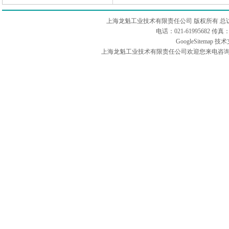
上海龙魁工业技术有限责任公司 版权所有 总
电话：021-61995682 
GoogleSitemap
技术
上海龙魁工业技术有限责任公司欢迎您来电咨询