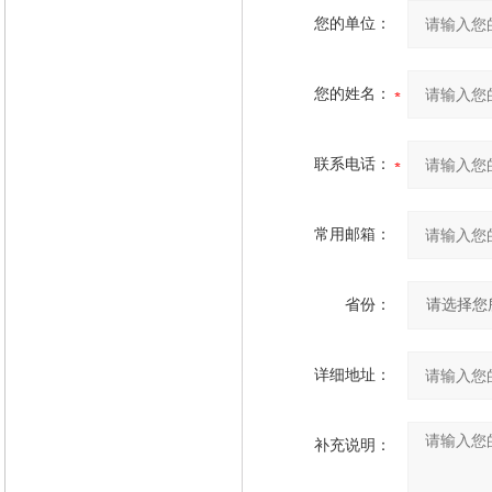
您的单位：
您的姓名：
联系电话：
常用邮箱：
省份：
详细地址：
补充说明：