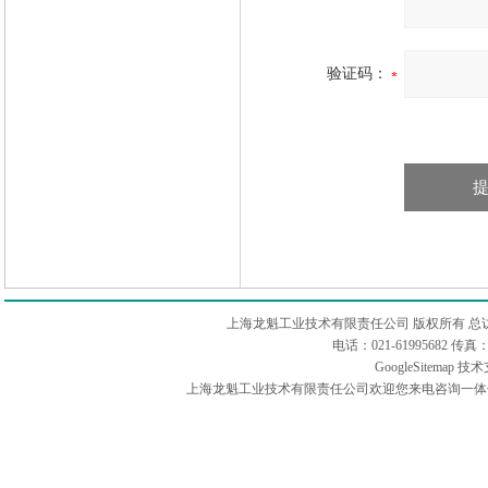
验证码：
上海龙魁工业技术有限责任公司 版权所有 总
电话：021-61995682 
GoogleSitemap
技术
上海龙魁工业技术有限责任公司欢迎您来电咨询一体