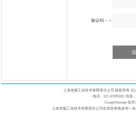
验证码：
上海龙魁工业技术有限责任公司 版权所有 总
电话：021-61995682 
GoogleSitemap
技术
上海龙魁工业技术有限责任公司欢迎您来电咨询一体