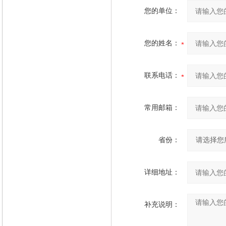
您的单位：
您的姓名：
联系电话：
常用邮箱：
省份：
详细地址：
补充说明：