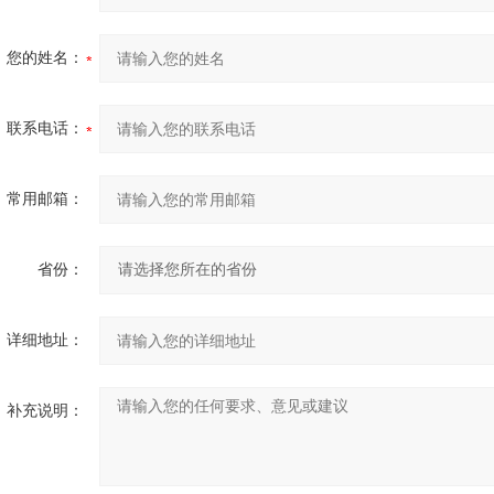
您的姓名：
联系电话：
常用邮箱：
省份：
详细地址：
补充说明：