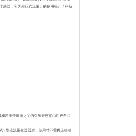
传感器，它为差压式流量计的使用揭开了崭新
器和差压变送器之间的引压管连接由用户自己
式V型锥流量变送器后，使用时不需再连接引