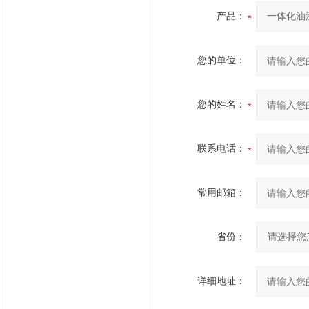
产品：
您的单位：
您的姓名：
联系电话：
常用邮箱：
省份：
详细地址：