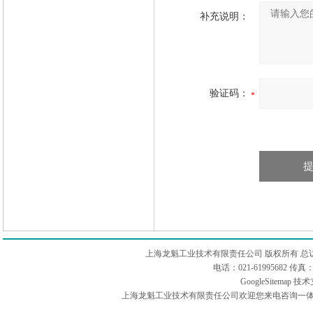
补充说明：
验证码：
上海龙魁工业技术有限责任公司 版权所有 总
电话：021-61995682 
GoogleSitemap
技术
上海龙魁工业技术有限责任公司欢迎您来电咨询一体