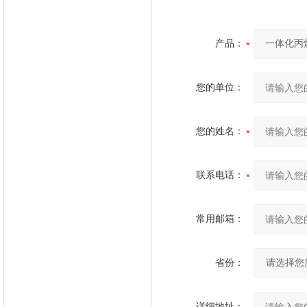
产品：
您的单位：
您的姓名：
联系电话：
常用邮箱：
省份：
详细地址：