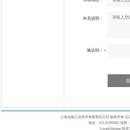
补充说明：
验证码：
上海龙魁工业技术有限责任公司 版权所有 总
电话：021-61995682 
GoogleSitemap
技术