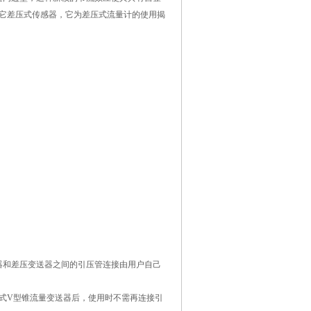
它差压式传感器，它为差压式流量计的使用揭
器和差压变送器之间的引压管连接由用户自己
式V型锥流量变送器后，使用时不需再连接引