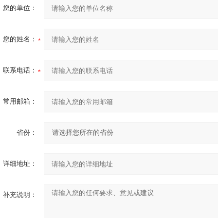
您的单位：
您的姓名：
联系电话：
常用邮箱：
省份：
详细地址：
补充说明：