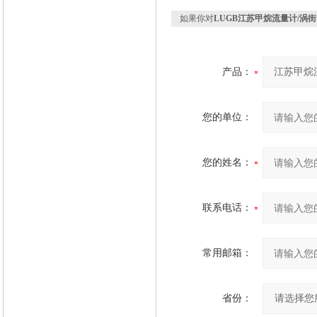
如果你对
LUGB江苏甲烷流量计/涡街
产品：
您的单位：
您的姓名：
联系电话：
常用邮箱：
省份：