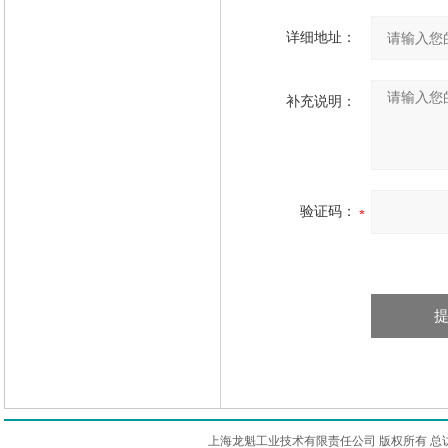
详细地址：
补充说明：
验证码：
上海龙魁工业技术有限责任公司 版权所有 总