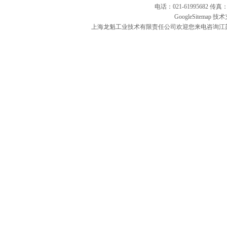
电话：021-61995682 
GoogleSitemap
技术
上海龙魁工业技术有限责任公司欢迎您来电咨询江苏