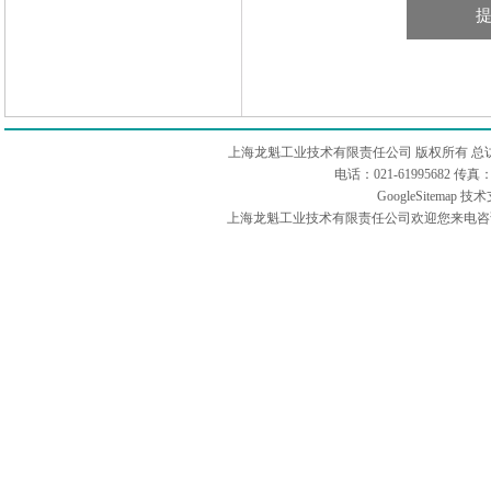
上海龙魁工业技术有限责任公司 版权所有 总
电话：021-61995682 
GoogleSitemap
技术
上海龙魁工业技术有限责任公司欢迎您来电咨