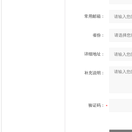
常用邮箱：
省份：
详细地址：
补充说明：
验证码：