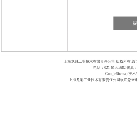
上海龙魁工业技术有限责任公司 版权所有 总
电话：021-61995682 
GoogleSitemap
技术
上海龙魁工业技术有限责任公司欢迎您来电