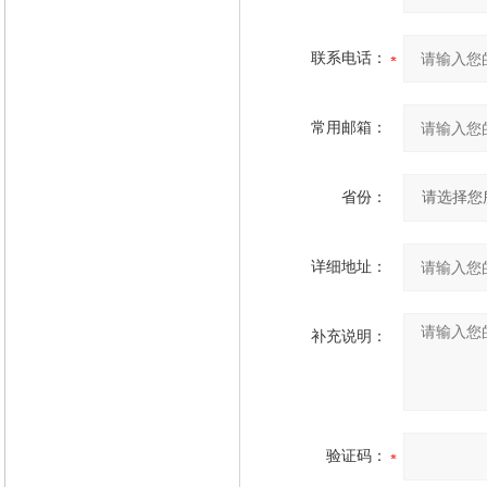
联系电话：
常用邮箱：
省份：
详细地址：
补充说明：
验证码：