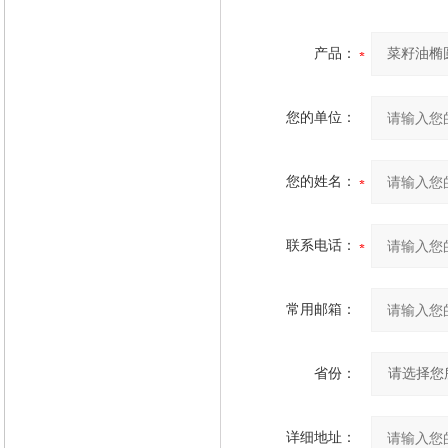
产品：
您的单位：
您的姓名：
联系电话：
常用邮箱：
省份：
详细地址：