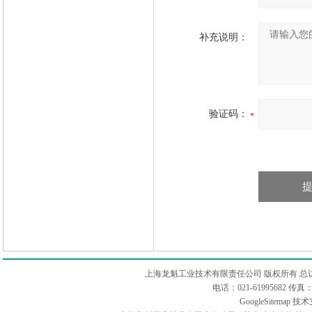
补充说明：
验证码：
上海龙魁工业技术有限责任公司 版权所有 总
电话：021-61995682 
GoogleSitemap
技术