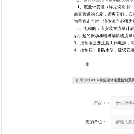
1、流量计安装（详见说明书）
前直管道的长度，远离它们，安
为垂直走向时，流体流向必须为
2、电磁阀：应安装在流量计后
后引起的振动和电磁场影响流量
3、控制泵是要注意工作电源，
4、控制箱：非防水型，建议安
：
张
如果你对
WDK粉尘液体定量控制系
产品：
您的单位：