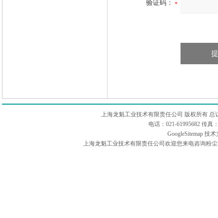
验证码：
上海龙魁工业技术有限责任公司 版权所有 总
电话：021-61995682 
GoogleSitemap
技术
上海龙魁工业技术有限责任公司欢迎您来电咨询粉尘