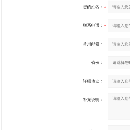
您的姓名：
联系电话：
常用邮箱：
省份：
详细地址：
补充说明：