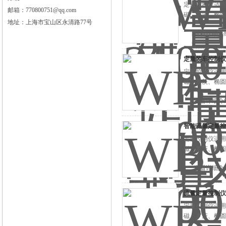
定量控制仪适用
邮箱：770800751@qq.com
磁、罗茨、椭圆
地址：上海市宝山区永清路77号
查看详细介
定量装车控制仪
定量控制仪适用
磁、罗茨、椭圆
查看详细介
智能流量定量控
定量控制仪适用
磁、罗茨、椭圆
查看详细介
流量定量控制仪
定量控制仪适用
磁、罗茨、椭圆