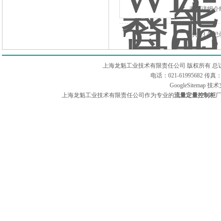
查看详细介
共 13 条记
上海龙魁工业技术有限责任公司 版权所有 总
电话：021-61995682 
GoogleSitemap
技术
上海龙魁工业技术有限责任公司作为专业的
流量定量控制柜
厂