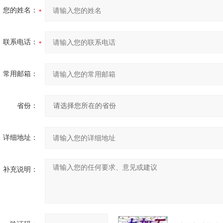
您的姓名：
联系电话：
常用邮箱：
省份：
详细地址：
补充说明：