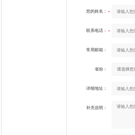
您的姓名：
联系电话：
常用邮箱：
省份：
详细地址：
补充说明：