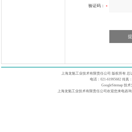
验证码：
上海龙魁工业技术有限责任公司 版权所有 总
电话：021-61995682 
GoogleSitemap
技术
上海龙魁工业技术有限责任公司欢迎您来电咨询