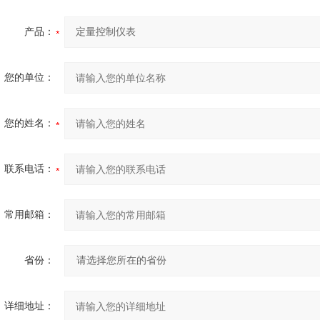
产品：
您的单位：
您的姓名：
联系电话：
常用邮箱：
省份：
详细地址：