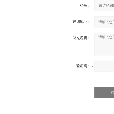
省份：
详细地址：
补充说明：
验证码：