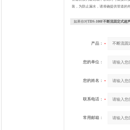
装，为防止漏水，请准确提供管道的
如果你对
TDS-100F不断流固定式
产品：
您的单位：
您的姓名：
联系电话：
常用邮箱：