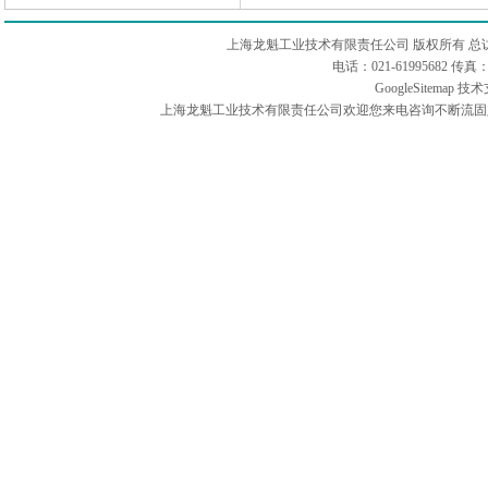
上海龙魁工业技术有限责任公司 版权所有 总
电话：021-61995682 
GoogleSitemap
技术
上海龙魁工业技术有限责任公司欢迎您来电咨询不断流固