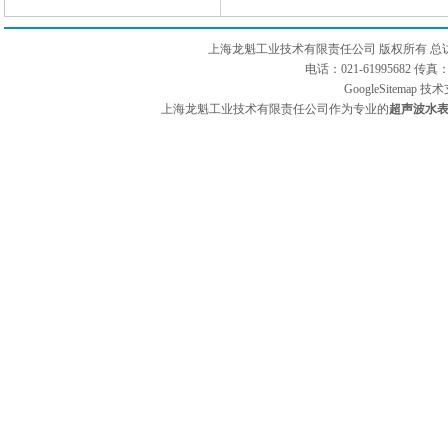
上海龙魁工业技术有限责任公司 版权所有 总
电话：021-61995682 
GoogleSitemap
技术
上海龙魁工业技术有限责任公司作为专业的
超声波水