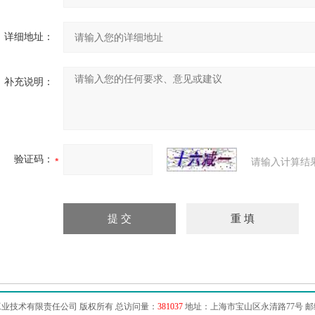
详细地址：
补充说明：
验证码：
请输入计算结
业技术有限责任公司 版权所有 总访问量：
381037
地址：上海市宝山区永清路77号 邮编：