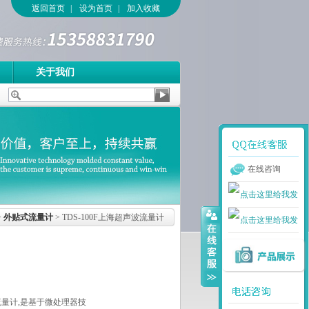
返回首页
|
设为首页
|
加入收藏
关于我们
在线咨询
>
外贴式流量计
> TDS-100F上海超声波流量计
波流量计,是基于微处理器技