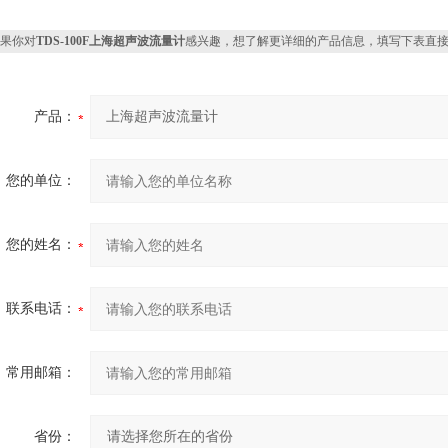
果你对
TDS-100F上海超声波流量计
感兴趣，想了解更详细的产品信息，填写下表直
产品：
您的单位：
您的姓名：
联系电话：
常用邮箱：
省份：