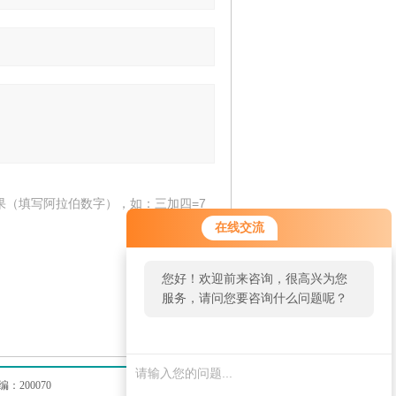
果（填写阿拉伯数字），如：三加四=7
在线交流
您好！欢迎前来咨询，很高兴为您
服务，请问您要咨询什么问题呢？
200070