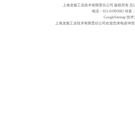
上海龙魁工业技术有限责任公司 版权所有 总
电话：021-61995682 
GoogleSitemap
技术
上海龙魁工业技术有限责任公司欢迎您来电咨询管