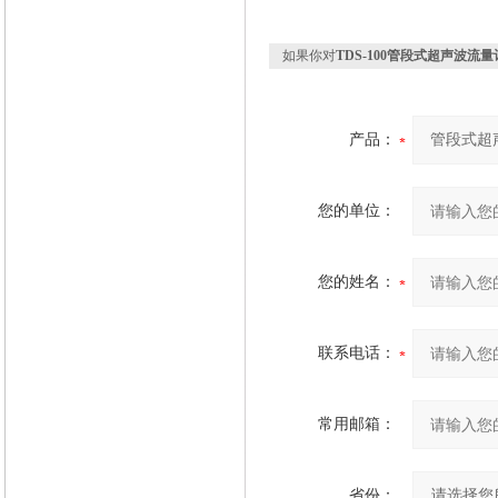
如果你对
TDS-100管段式超声波流量
产品：
您的单位：
您的姓名：
联系电话：
常用邮箱：
省份：