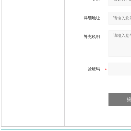
详细地址：
补充说明：
验证码：