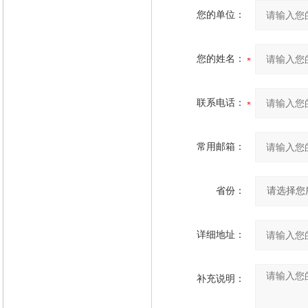
您的单位：
您的姓名：
联系电话：
常用邮箱：
省份：
详细地址：
补充说明：