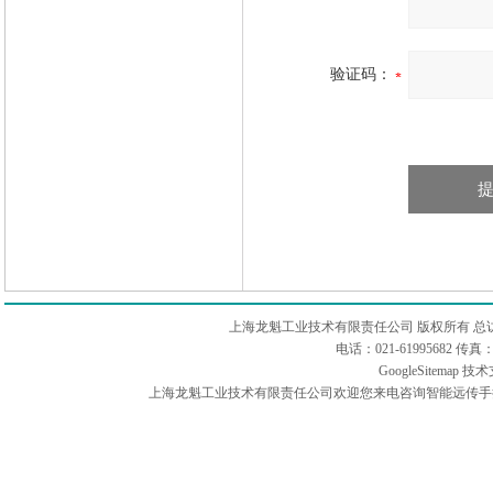
验证码：
上海龙魁工业技术有限责任公司 版权所有 总
电话：021-61995682 
GoogleSitemap
技术
上海龙魁工业技术有限责任公司欢迎您来电咨询智能远传手