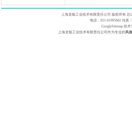
上海龙魁工业技术有限责任公司 版权所有 总
电话：021-61995682 
GoogleSitemap
技术
上海龙魁工业技术有限责任公司作为专业的
风