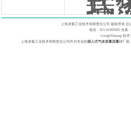
共 4 条记
上海龙魁工业技术有限责任公司 版权所有 总
电话：021-61995682 
GoogleSitemap
技术
上海龙魁工业技术有限责任公司作为专业的
插入式气体质量流量计
厂家