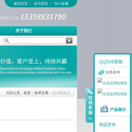
返回首页
|
设为首页
|
加入收藏
关于我们
在线咨询
当前位置：
首页
>
技术文章
>
压力表定义