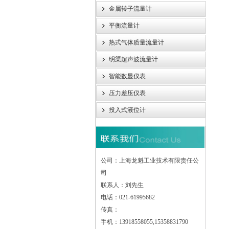
金属转子流量计
平衡流量计
热式气体质量流量计
明渠超声波流量计
智能数显仪表
压力差压仪表
投入式液位计
公司：上海龙魁工业技术有限责任公
司
联系人：刘先生
电话：021-61995682
传真：
手机：13918558055,15358831790