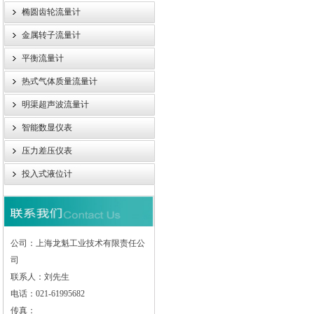
椭圆齿轮流量计
金属转子流量计
平衡流量计
热式气体质量流量计
明渠超声波流量计
智能数显仪表
压力差压仪表
投入式液位计
公司：上海龙魁工业技术有限责任公
司
联系人：刘先生
电话：021-61995682
传真：