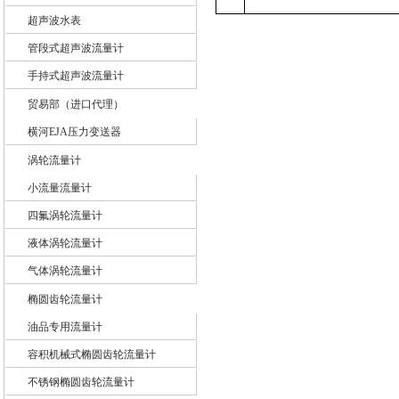
超声波水表
管段式超声波流量计
手持式超声波流量计
贸易部（进口代理）
横河EJA压力变送器
涡轮流量计
小流量流量计
四氟涡轮流量计
液体涡轮流量计
气体涡轮流量计
椭圆齿轮流量计
油品专用流量计
容积机械式椭圆齿轮流量计
不锈钢椭圆齿轮流量计