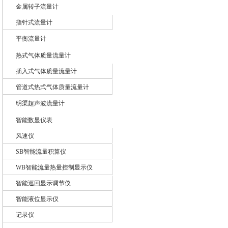
金属转子流量计
指针式流量计
平衡流量计
热式气体质量流量计
插入式气体质量流量计
管道式热式气体质量流量计
明渠超声波流量计
智能数显仪表
风速仪
SB智能流量积算仪
WB智能流量热量控制显示仪
智能巡回显示调节仪
智能液位显示仪
记录仪